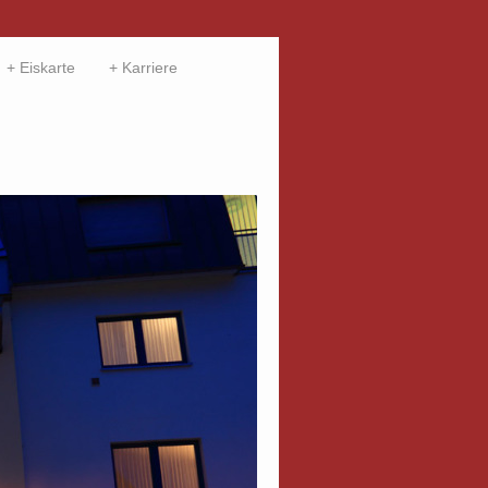
Eiskarte
Karriere