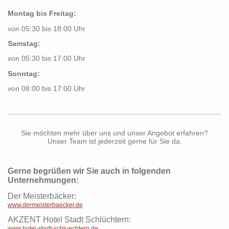
Montag bis Freitag:
von 05:30 bis 18:00 Uhr
Samstag:
von 05:30 bis 17:00 Uhr
Sonntag:
von 08:00 bis 17:00 Uhr
Sie möchten mehr über uns und unser Angebot erfahren?
Unser Team ist jederzeit gerne für Sie da.
Gerne begrüßen wir Sie auch in folgenden
Unternehmungen:
Der Meisterbäcker:
www.dermeisterbaecker.de
AKZENT Hotel Stadt Schlüchtern:
www.hotel-stadt-schluechtern.de