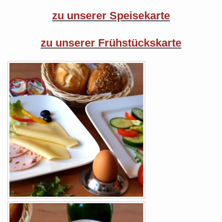
zu unserer Speisekarte
zu unserer Frühstückskarte