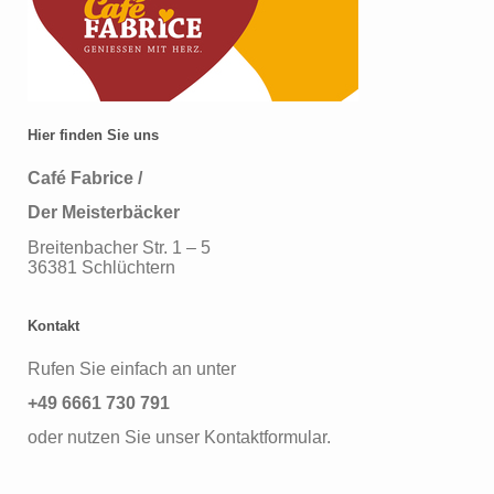
Hier finden Sie uns
Café Fabrice /
Der Meisterbäcker
Breitenbacher Str. 1 – 5
36381 Schlüchtern
Kontakt
Rufen Sie einfach an unter
+49 6661 730 791
oder nutzen Sie unser Kontaktformular.