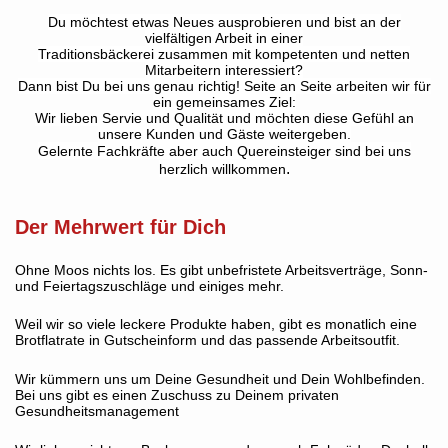
Du möchtest etwas Neues ausprobieren und bist an der
vielfältigen Arbeit in einer
Traditionsbäckerei zusammen mit kompetenten und netten
Mitarbeitern interessiert?
Dann bist Du bei uns genau richtig! Seite an Seite arbeiten wir für
ein gemeinsames Ziel:
Wir lieben Servie und Qualität und möchten diese Gefühl an
unsere Kunden und Gäste weitergeben.
Gelernte Fachkräfte aber auch Quereinsteiger sind bei uns
.
herzlich willkommen
Der Mehrwert für Dich
Ohne Moos nichts los. Es gibt unbefristete Arbeitsverträge, Sonn-
und Feiertagszuschläge und einiges mehr.
Weil wir so viele leckere Produkte haben, gibt es monatlich eine
Brotflatrate in Gutscheinform und das passende Arbeitsoutfit.
Wir kümmern uns um Deine Gesundheit und Dein Wohlbefinden.
Bei uns gibt es einen Zuschuss zu Deinem privaten
Gesundheitsmanagement