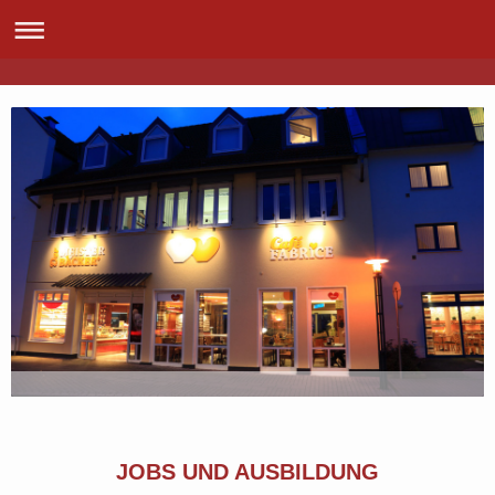
JOBS UND AUSBILDUNG