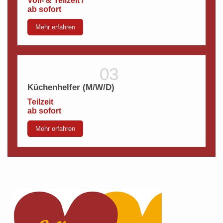
Voll- & Teilzeit /
ab sofort
Mehr erfahren
Küchenhelfer (M/W/D)
Teilzeit
ab sofort
Mehr erfahren