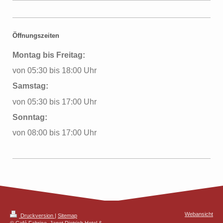
Öffnungszeiten
Montag bis Freitag:
von 05:30 bis 18:00 Uhr
Samstag:
von 05:30 bis 17:00 Uhr
Sonntag:
von 08:00 bis 17:00 Uhr
Webansicht
Druckversion
|
Sitemap