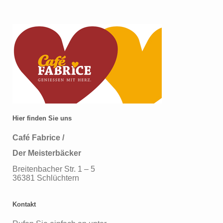
Hier finden Sie uns
Café Fabrice /
Der Meisterbäcker
Breitenbacher Str. 1 – 5
36381 Schlüchtern
Kontakt