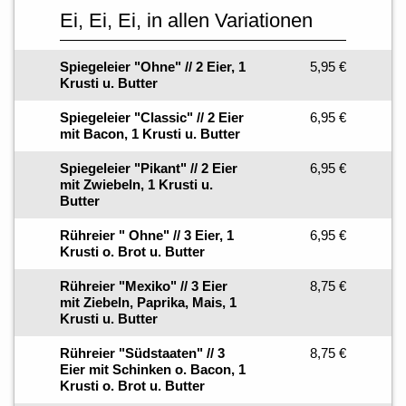
Ei, Ei, Ei, in allen Variationen
Spiegeleier "Ohne" // 2 Eier, 1
5,95 €
Krusti u. Butter
Spiegeleier "Classic" // 2 Eier
6,95 €
mit Bacon, 1 Krusti u. Butter
Spiegeleier "Pikant" // 2 Eier
6,95 €
mit Zwiebeln, 1 Krusti u.
Butter
Rühreier " Ohne" // 3 Eier, 1
6,95 €
Krusti o. Brot u. Butter
Rühreier "Mexiko" // 3 Eier
8,75 €
mit Ziebeln, Paprika, Mais, 1
Krusti u. Butter
Rühreier "Südstaaten" // 3
8,75 €
Eier mit Schinken o. Bacon, 1
Krusti o. Brot u. Butter