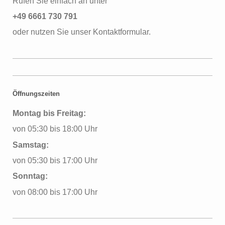
Rufen Sie einfach an unter
+49 6661 730 791
oder nutzen Sie unser Kontaktformular.
Öffnungszeiten
Montag bis Freitag:
von 05:30 bis 18:00 Uhr
Samstag:
von 05:30 bis 17:00 Uhr
Sonntag:
von 08:00 bis 17:00 Uhr